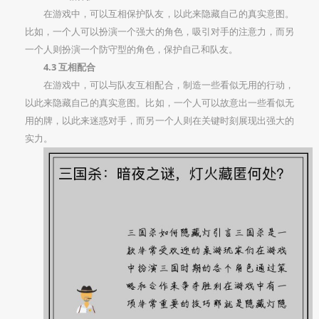
在游戏中，可以互相保护队友，以此来隐藏自己的真实意图。
比如，一个人可以扮演一个强大的角色，吸引对手的注意力，而另
一个人则扮演一个防守型的角色，保护自己和队友。
4.3 互相配合
在游戏中，可以与队友互相配合，制造一些看似无用的行动，
以此来隐藏自己的真实意图。比如，一个人可以故意出一些看似无
用的牌，以此来迷惑对手，而另一个人则在关键时刻展现出强大的
实力。