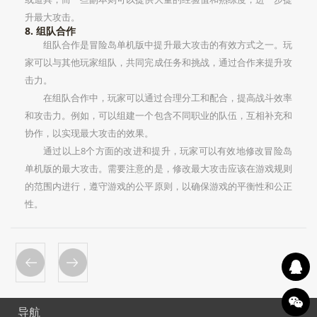
升最大攻击。
8. 组队合作
组队合作是冒险岛单机版中提升最大攻击的有效方式之一。玩
家可以与其他玩家组队，共同完成任务和挑战，通过合作来提升攻
击力。
在组队合作中，玩家可以通过合理分工和配合，提高战斗效率
和攻击力。例如，可以组建一个包含不同职业的队伍，互相补充和
协作，以实现最大攻击的效果。
通过以上8个方面的改进和提升，玩家可以有效地修改冒险岛
单机版的最大攻击。需要注意的是，修改最大攻击应该在游戏规则
的范围内进行，遵守游戏的公平原则，以确保游戏的平衡性和公正
性。
导航