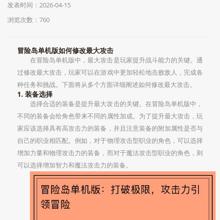
发表时间：2026-04-15
浏览次数：760
冒险岛单机版如何修改最大攻击
在冒险岛单机版中，最大攻击是玩家提升战斗能力的关键。通
过修改最大攻击，玩家可以在游戏中更加轻松地击败敌人，完成各
种任务和挑战。下面将从多个方面详细阐述如何修改最大攻击。
1. 装备选择
选择合适的装备是提升最大攻击的关键。在冒险岛单机版中，
不同的装备会给角色带来不同的属性加成。为了提升最大攻击，玩
家应该选择具有高攻击力的装备，并且注意装备的附加属性是否与
自己的职业相匹配。例如，对于物理攻击型职业的角色，可以选择
增加力量和物理攻击力的装备，而对于魔法攻击型职业的角色，则
可以选择增加智力和魔法攻击力的装备。