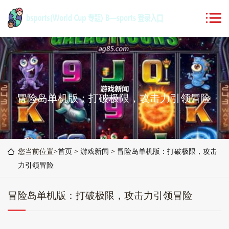
冒险岛单机版：打破极限，攻击力引领冒险
您当前位置>
首页
>
游戏新闻
>
冒险岛单机版：打破极限，攻击
力引领冒险
冒险岛单机版：打破极限，攻击力引领冒险