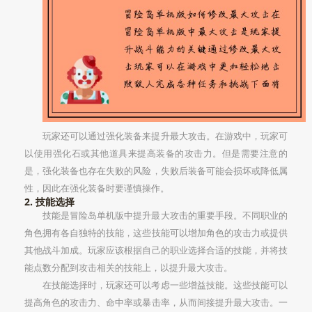
玩家还可以通过强化装备来提升最大攻击。在游戏中，玩家可
以使用强化石或其他道具来提高装备的攻击力。但是需要注意的
是，强化装备也存在失败的风险，失败后装备可能会损坏或降低属
性，因此在强化装备时要谨慎操作。
2. 技能选择
技能是冒险岛单机版中提升最大攻击的重要手段。不同职业的
角色拥有各自独特的技能，这些技能可以增加角色的攻击力或提供
其他战斗加成。玩家应该根据自己的职业选择合适的技能，并将技
能点数分配到攻击相关的技能上，以提升最大攻击。
在技能选择时，玩家还可以考虑一些增益技能。这些技能可以
提高角色的攻击力、命中率或暴击率，从而间接提升最大攻击。一